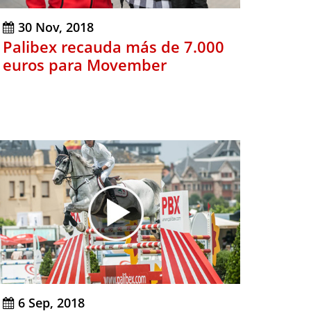
30 Nov, 2018
Palibex recauda más de 7.000
euros para Movember
6 Sep, 2018