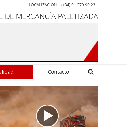
LOCALIZACIÓN
(+34) 91 279 90 23
 DE MERCANCÍA PALETIZADA
alidad
Contacto