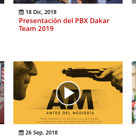
18 Dic, 2018
Presentación del PBX Dakar
Team 2019
26 Sep, 2018