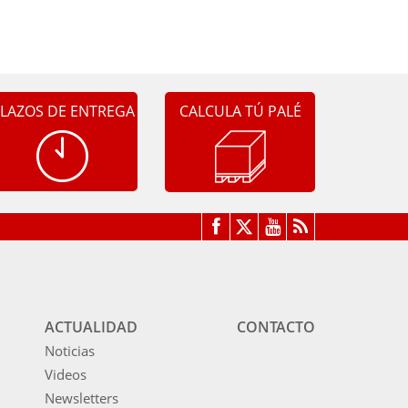
LAZOS DE ENTREGA
CALCULA TÚ PALÉ
ACTUALIDAD
CONTACTO
Noticias
Videos
Newsletters