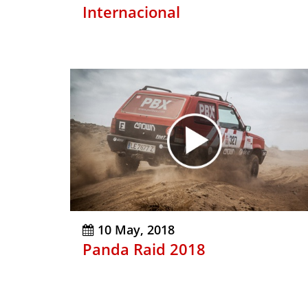
Internacional
10 May, 2018
Panda Raid 2018