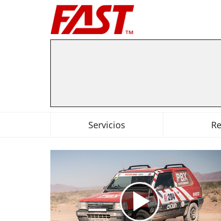
Servicios
R