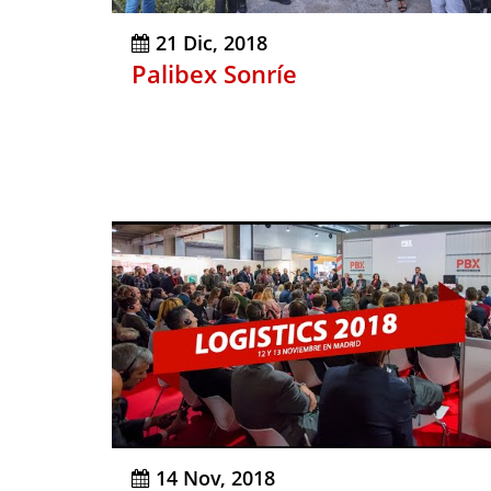
21 Dic, 2018
Palibex Sonríe
14 Nov, 2018