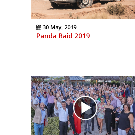
30 May, 2019
Panda Raid 2019