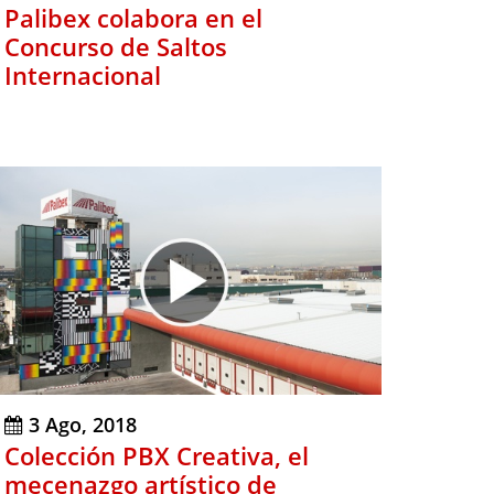
Palibex colabora en el
Concurso de Saltos
Internacional
3 Ago, 2018
Colección PBX Creativa, el
mecenazgo artístico de