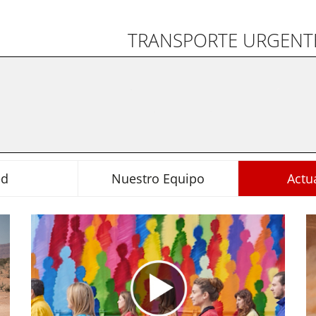
TRANSPORTE URGENTE
ed
Nuestro Equipo
Actu