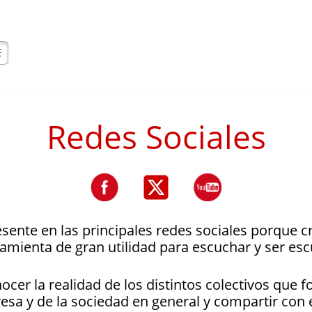
Redes Sociales
esente en las principales redes sociales porque
amienta de gran utilidad para escuchar y ser es
er la realidad de los distintos colectivos que 
sa y de la sociedad en general y compartir con 