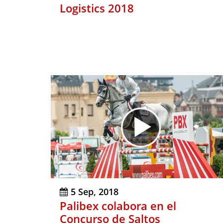
Logistics 2018
5 Sep, 2018
Palibex colabora en el
Concurso de Saltos