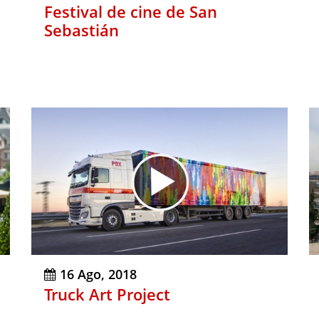
Festival de cine de San
Sebastián
16 Ago, 2018
Truck Art Project