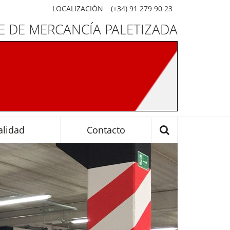
LOCALIZACIÓN
(+34) 91 279 90 23
 DE MERCANCÍA PALETIZADA
alidad
Contacto