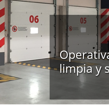
Operativ
limpia y 