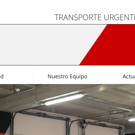
TRANSPORTE URGENTE
ed
Nuestro Equipo
Actu