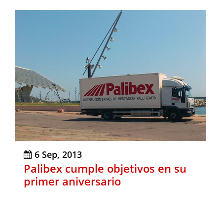
6 Sep, 2013
Palibex cumple objetivos en su
primer aniversario