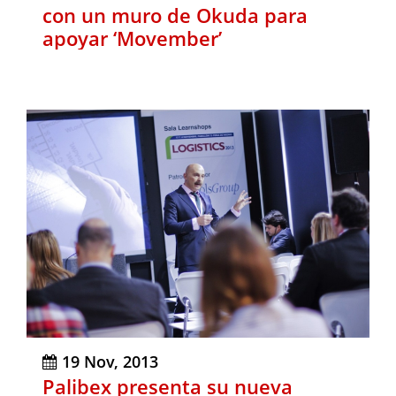
con un muro de Okuda para
apoyar ‘Movember’
19 Nov, 2013
Palibex presenta su nueva