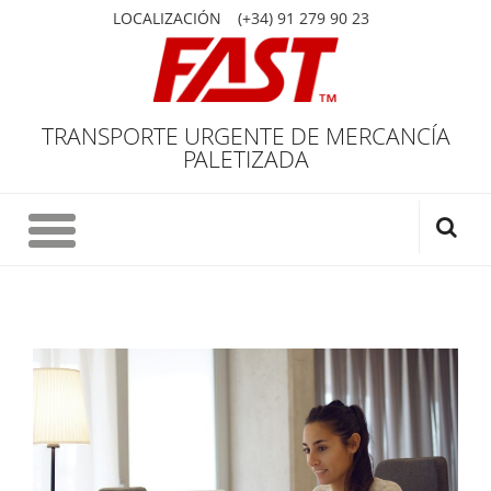
LOCALIZACIÓN
(+34) 91 279 90 23
TRANSPORTE URGENTE DE MERCANCÍA
PALETIZADA