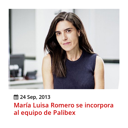
24 Sep, 2013
María Luisa Romero se incorpora
al equipo de Palibex