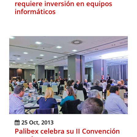
requiere inversión en equipos
informáticos
25 Oct, 2013
Palibex celebra su II Convención