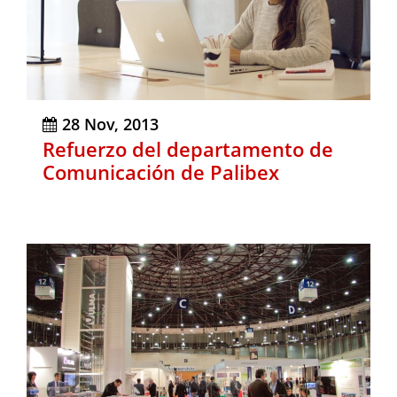
28 Nov, 2013
Refuerzo del departamento de
Comunicación de Palibex