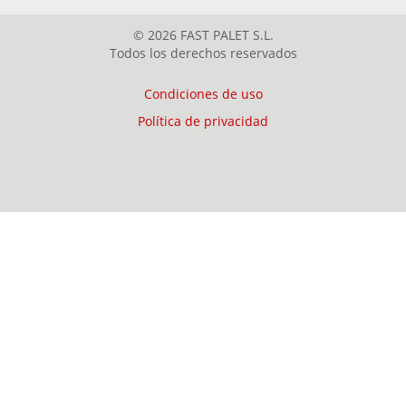
© 2026 FAST PALET S.L.
Todos los derechos reservados
Condiciones de uso
Política de privacidad