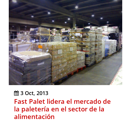
3 Oct, 2013
Fast Palet lidera el mercado de
la paletería en el sector de la
alimentación