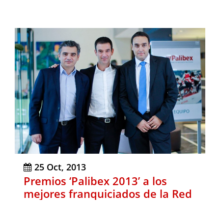
25 Oct, 2013
Premios ‘Palibex 2013’ a los
mejores franquiciados de la Red