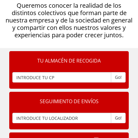
Queremos conocer la realidad de los
distintos colectivos que forman parte de
nuestra empresa y de la sociedad en general
y compartir con ellos nuestros valores y
experiencias para poder crecer juntos.
TU ALMACÉN DE RECOGIDA
Go!
SEGUIMIENTO DE ENVÍOS
Go!