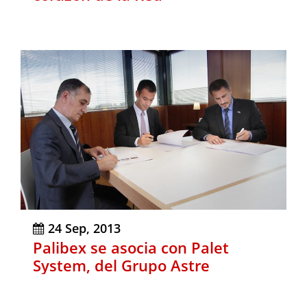
24 Sep, 2013
Palibex se asocia con Palet
System, del Grupo Astre